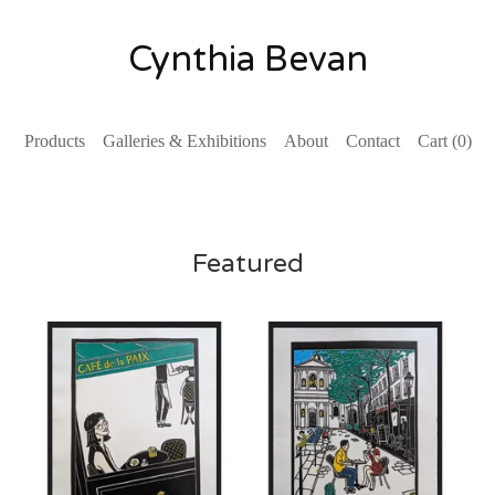
Cynthia Bevan
Products
Galleries & Exhibitions
About
Contact
Cart (
0
)
Featured