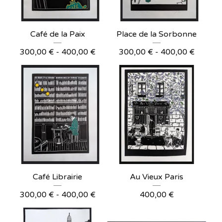
Café de la Paix
Place de la Sorbonne
300,00
€
- 400,00
€
300,00
€
- 400,00
€
Café Librairie
Au Vieux Paris
300,00
€
- 400,00
€
400,00
€