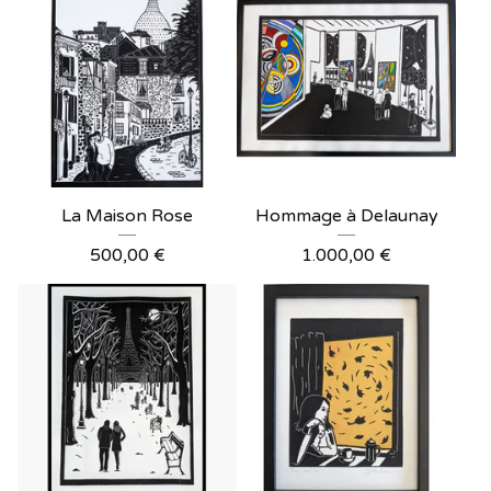
La Maison Rose
Hommage à Delaunay
500,00
€
1.000,00
€