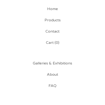
Home
Products
Contact
Cart (
0
)
Galleries & Exhibitions
About
FAQ